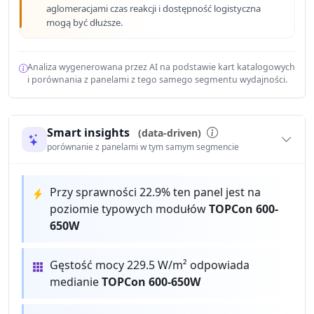
aglomeracjami czas reakcji i dostępność logistyczna
mogą być dłuższe.
Analiza wygenerowana przez AI na podstawie kart katalogowych
i porównania z panelami z tego samego segmentu wydajności.
Smart insights
(data-driven)
porównanie z panelami w tym samym segmencie
Przy sprawności 22.9% ten panel jest na
poziomie typowych modułów
TOPCon 600-
650W
Gęstość mocy 229.5 W/m² odpowiada
medianie
TOPCon 600-650W