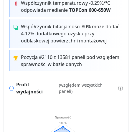
Współczynnik temperaturowy -0.29%/°C
odpowiada medianie
TOPCon 600-650W
Współczynnik bifacjalności 80% może dodać
4-12% dodatkowego uzysku przy
odblaskowej powierzchni montażowej
Pozycja #2110 z 13581 paneli pod względem
sprawności w bazie danych
Profil
(względem wszystkich
wydajności
paneli)