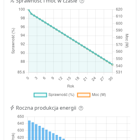
Sprawność i moc w czasie
Roczna produkcja energii