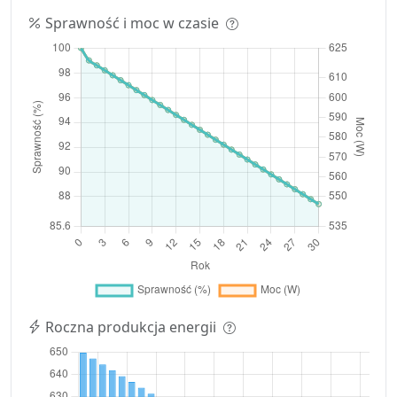
Sprawność i moc w czasie
Roczna produkcja energii