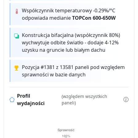
Współczynnik temperaturowy -0.29%/°C
odpowiada medianie
TOPCon 600-650W
Konstrukcja bifacjalna (współczynnik 80%)
wychwytuje odbite światło - dodaje 4-12%
uzysku na gruncie lub białym dachu
Pozycja #1381 z 13581 paneli pod względem
sprawności w bazie danych
Profil
(względem wszystkich
wydajności
paneli)