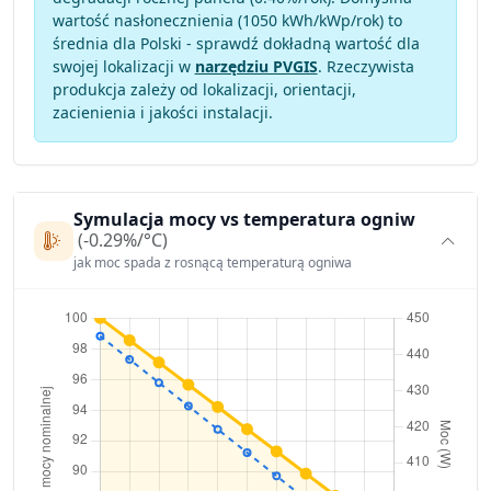
wartość nasłonecznienia (1050 kWh/kWp/rok) to
średnia dla Polski - sprawdź dokładną wartość dla
swojej lokalizacji w
narzędziu PVGIS
. Rzeczywista
produkcja zależy od lokalizacji, orientacji,
zacienienia i jakości instalacji.
Symulacja mocy vs temperatura ogniw
(-0.29%/°C)
jak moc spada z rosnącą temperaturą ogniwa