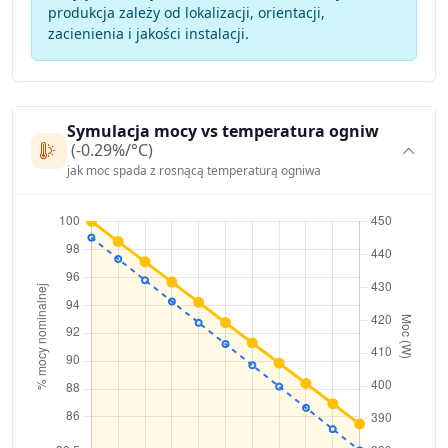
produkcja zależy od lokalizacji, orientacji,
zacienienia i jakości instalacji.
Symulacja mocy vs temperatura ogniw
(-0.29%/°C)
jak moc spada z rosnącą temperaturą ogniwa