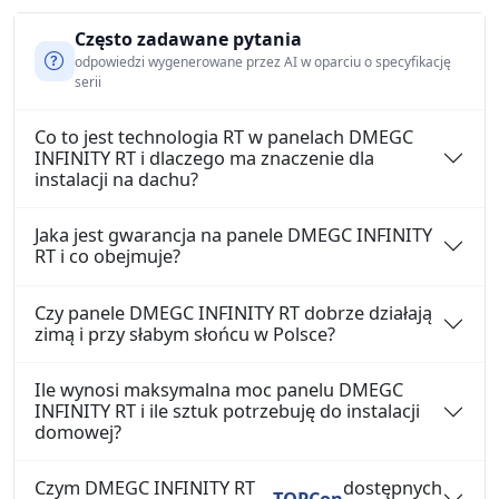
Często zadawane pytania
odpowiedzi wygenerowane przez AI w oparciu o specyfikację
serii
Co to jest technologia RT w panelach DMEGC
INFINITY RT i dlaczego ma znaczenie dla
instalacji na dachu?
Jaka jest gwarancja na panele DMEGC INFINITY
RT i co obejmuje?
Czy panele DMEGC INFINITY RT dobrze działają
zimą i przy słabym słońcu w Polsce?
Ile wynosi maksymalna moc panelu DMEGC
INFINITY RT i ile sztuk potrzebuję do instalacji
domowej?
Czym DMEGC INFINITY RT
dostępnych
TOPCon