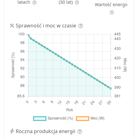
latach
(30 lat)
Wartość energii
Sprawność i moc w czasie
Roczna produkcja energii