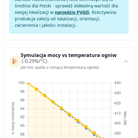
średnia dla Polski - sprawdź dokładną wartość dla
swojej lokalizacji w
narzędziu PVGIS
. Rzeczywista
produkcja zależy od lokalizacji, orientacji,
zacienienia i jakości instalacji.
Symulacja mocy vs temperatura ogniw
(-0.29%/°C)
jak moc spada z rosnącą temperaturą ogniwa