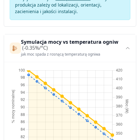
produkcja zależy od lokalizacji, orientacji,
zacienienia i jakości instalacji.
Symulacja mocy vs temperatura ogniw
(-0.35%/°C)
jak moc spada z rosnącą temperaturą ogniwa