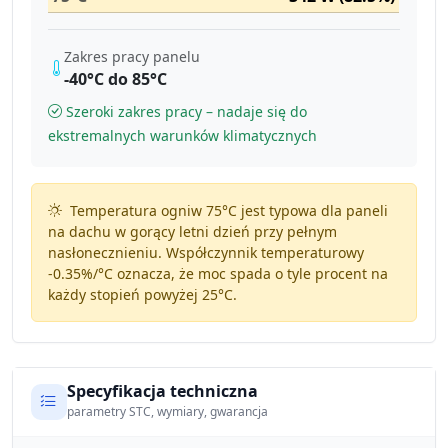
Zakres pracy panelu
-40°C do 85°C
Szeroki zakres pracy – nadaje się do
ekstremalnych warunków klimatycznych
Temperatura ogniw 75°C jest typowa dla paneli
na dachu w gorący letni dzień przy pełnym
nasłonecznieniu. Współczynnik temperaturowy
-0.35%/°C
oznacza, że moc spada o tyle procent na
każdy stopień powyżej 25°C.
Specyfikacja techniczna
parametry STC, wymiary, gwarancja