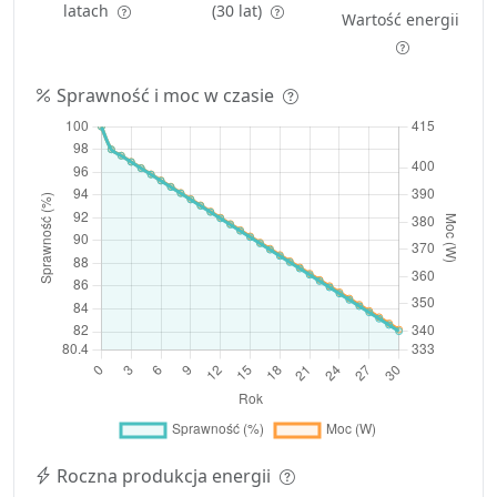
latach
(30 lat)
Wartość energii
Sprawność i moc w czasie
Roczna produkcja energii