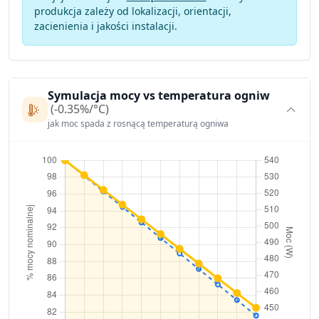
produkcja zależy od lokalizacji, orientacji,
zacienienia i jakości instalacji.
Symulacja mocy vs temperatura ogniw
(-0.35%/°C)
jak moc spada z rosnącą temperaturą ogniwa