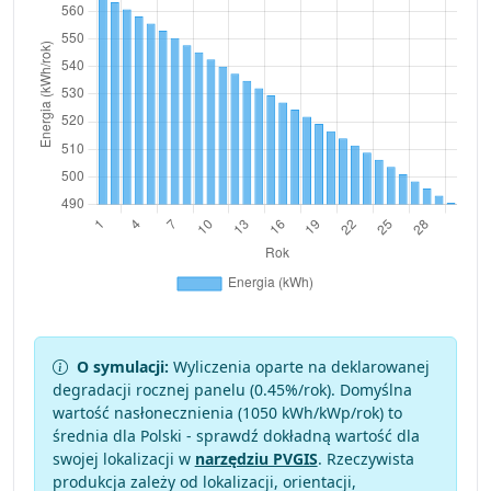
O symulacji:
Wyliczenia oparte na deklarowanej
degradacji rocznej panelu (
0.45
%/rok). Domyślna
wartość nasłonecznienia (1050 kWh/kWp/rok) to
średnia dla Polski - sprawdź dokładną wartość dla
swojej lokalizacji w
narzędziu PVGIS
. Rzeczywista
produkcja zależy od lokalizacji, orientacji,