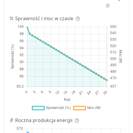
Sprawność i moc w czasie
Roczna produkcja energii