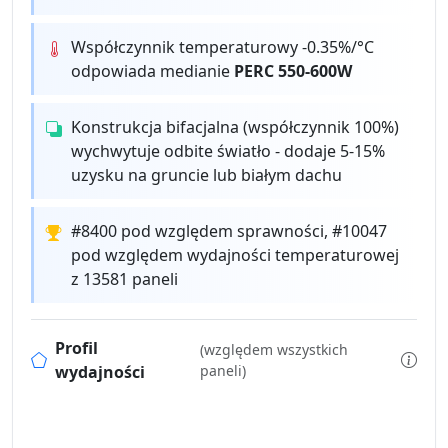
Współczynnik temperaturowy -0.35%/°C
odpowiada medianie
PERC 550-600W
Konstrukcja bifacjalna (współczynnik 100%)
wychwytuje odbite światło - dodaje 5-15%
uzysku na gruncie lub białym dachu
#8400 pod względem sprawności, #10047
pod względem wydajności temperaturowej
z 13581 paneli
Profil
(względem wszystkich
wydajności
paneli)