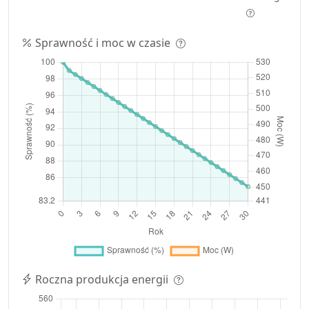
Sprawność i moc w czasie
Roczna produkcja energii