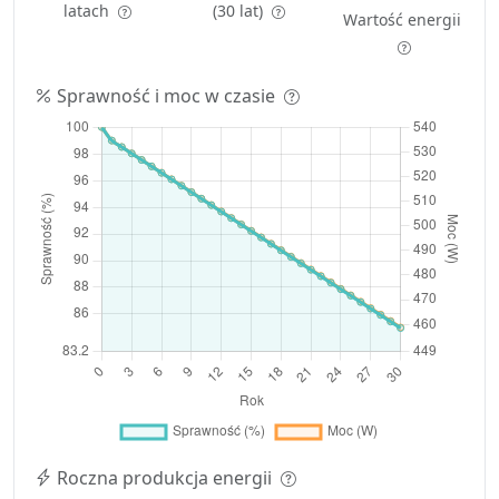
latach
(30 lat)
Wartość energii
Sprawność i moc w czasie
Roczna produkcja energii