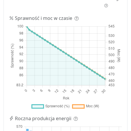
Sprawność i moc w czasie
Roczna produkcja energii