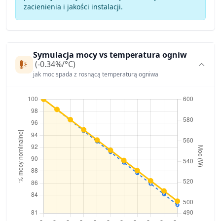
zacienienia i jakości instalacji.
Symulacja mocy vs temperatura ogniw
(-0.34%/°C)
jak moc spada z rosnącą temperaturą ogniwa