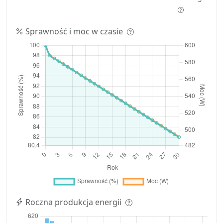
Sprawność i moc w czasie
Roczna produkcja energii