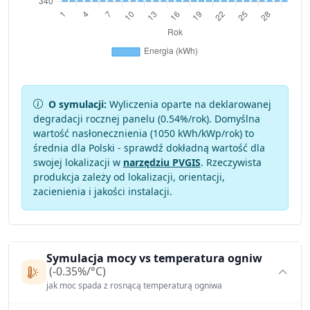
O symulacji:
Wyliczenia oparte na deklarowanej
degradacji rocznej panelu (
0.54
%/rok). Domyślna
wartość nasłonecznienia (1050 kWh/kWp/rok) to
średnia dla Polski - sprawdź dokładną wartość dla
swojej lokalizacji w
narzędziu PVGIS
. Rzeczywista
produkcja zależy od lokalizacji, orientacji,
zacienienia i jakości instalacji.
Symulacja mocy vs temperatura ogniw
(-0.35%/°C)
jak moc spada z rosnącą temperaturą ogniwa