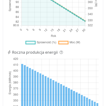
Roczna produkcja energii