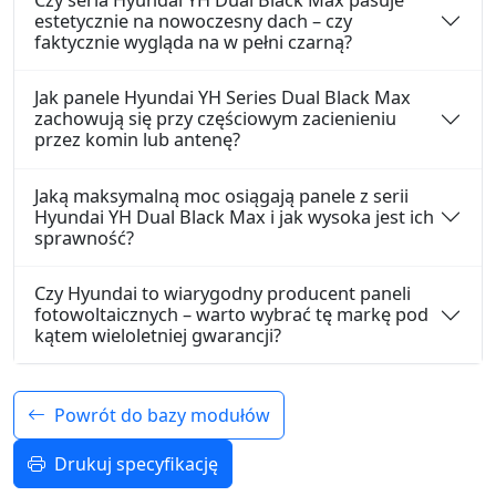
estetycznie na nowoczesny dach – czy
faktycznie wygląda na w pełni czarną?
Jak panele Hyundai YH Series Dual Black Max
zachowują się przy częściowym zacienieniu
przez komin lub antenę?
Jaką maksymalną moc osiągają panele z serii
Hyundai YH Dual Black Max i jak wysoka jest ich
sprawność?
Czy Hyundai to wiarygodny producent paneli
fotowoltaicznych – warto wybrać tę markę pod
kątem wieloletniej gwarancji?
Powrót do bazy modułów
Drukuj specyfikację