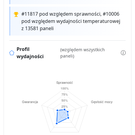
#11817 pod względem sprawności, #10006
pod względem wydajności temperaturowej
z 13581 paneli
Profil
(względem wszystkich
wydajności
paneli)