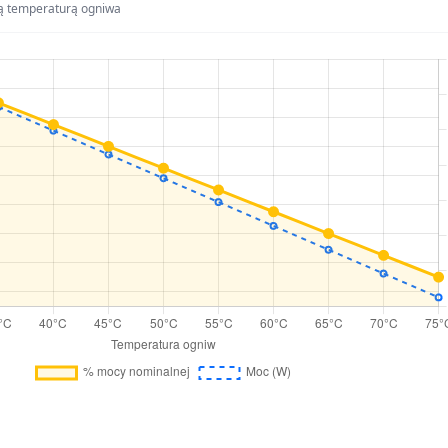
ą temperaturą ogniwa