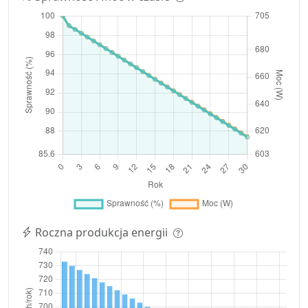
Roczna produkcja energii