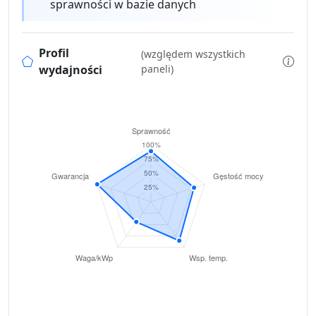
sprawności w bazie danych
Profil
(względem wszystkich
wydajności
paneli)