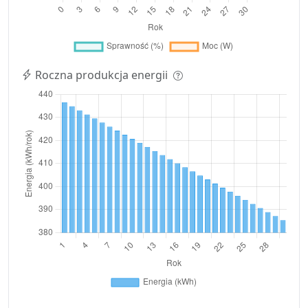
Roczna produkcja energii