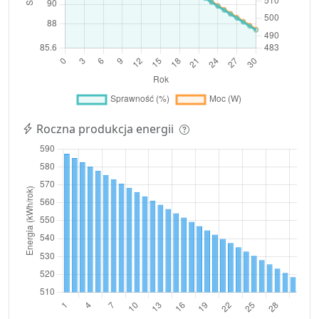
Roczna produkcja energii