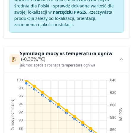
średnia dla Polski - sprawdź dokładną wartość dla
swojej lokalizacji w
narzędziu PVGIS
. Rzeczywista
produkcja zależy od lokalizacji, orientacji,
zacienienia i jakości instalacji.
Symulacja mocy vs temperatura ogniw
(-0.30%/°C)
jak moc spada z rosnącą temperaturą ogniwa