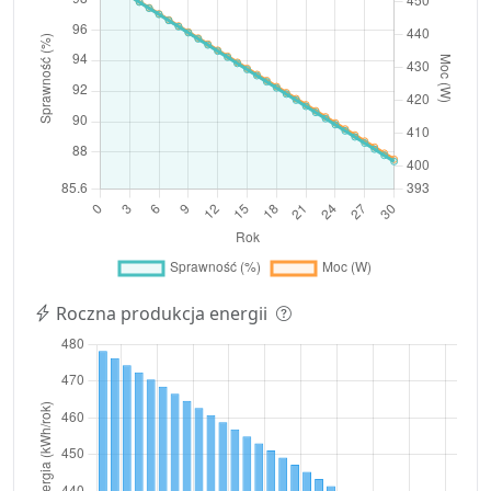
Roczna produkcja energii