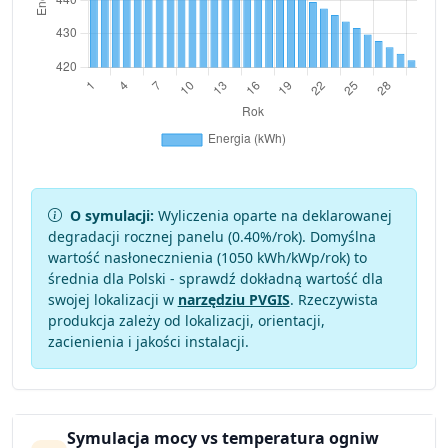
O symulacji:
Wyliczenia oparte na deklarowanej
degradacji rocznej panelu (
0.40
%/rok). Domyślna
wartość nasłonecznienia (1050 kWh/kWp/rok) to
średnia dla Polski - sprawdź dokładną wartość dla
swojej lokalizacji w
narzędziu PVGIS
. Rzeczywista
produkcja zależy od lokalizacji, orientacji,
zacienienia i jakości instalacji.
Symulacja mocy vs temperatura ogniw