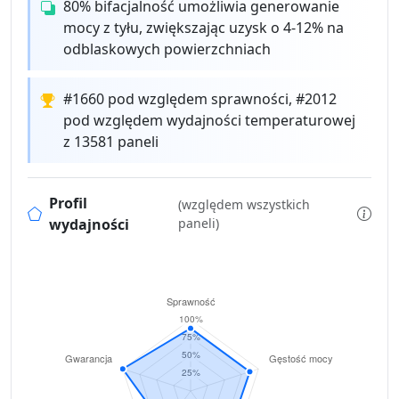
80% bifacjalność umożliwia generowanie
mocy z tyłu, zwiększając uzysk o 4-12% na
odblaskowych powierzchniach
#1660 pod względem sprawności, #2012
pod względem wydajności temperaturowej
z 13581 paneli
Profil
(względem wszystkich
wydajności
paneli)