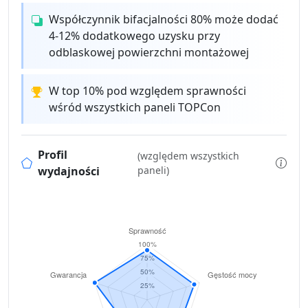
Współczynnik bifacjalności 80% może dodać
4-12% dodatkowego uzysku przy
odblaskowej powierzchni montażowej
W top 10% pod względem sprawności
wśród wszystkich paneli TOPCon
Profil
(względem wszystkich
wydajności
paneli)