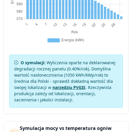
O symulacji:
Wyliczenia oparte na deklarowanej
degradacji rocznej panelu (
0.40
%/rok). Domyślna
wartość nasłonecznienia (1050 kWh/kWp/rok) to
średnia dla Polski - sprawdź dokładną wartość dla
swojej lokalizacji w
narzędziu PVGIS
. Rzeczywista
produkcja zależy od lokalizacji, orientacji,
zacienienia i jakości instalacji.
Symulacja mocy vs temperatura ogniw