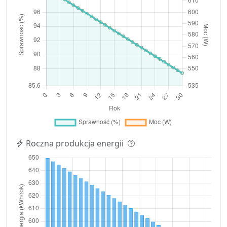
Roczna produkcja energii