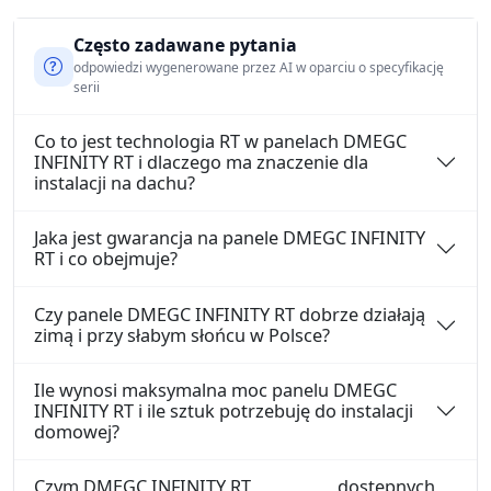
Często zadawane pytania
odpowiedzi wygenerowane przez AI w oparciu o specyfikację
serii
Co to jest technologia RT w panelach DMEGC
INFINITY RT i dlaczego ma znaczenie dla
instalacji na dachu?
Jaka jest gwarancja na panele DMEGC INFINITY
RT i co obejmuje?
Czy panele DMEGC INFINITY RT dobrze działają
zimą i przy słabym słońcu w Polsce?
Ile wynosi maksymalna moc panelu DMEGC
INFINITY RT i ile sztuk potrzebuję do instalacji
domowej?
Czym DMEGC INFINITY RT
dostępnych