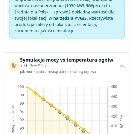
wartość nasłonecznienia (1050 kWh/kWp/rok) to
średnia dla Polski - sprawdź dokładną wartość dla
swojej lokalizacji w
narzędziu PVGIS
. Rzeczywista
produkcja zależy od lokalizacji, orientacji,
zacienienia i jakości instalacji.
Symulacja mocy vs temperatura ogniw
(-0.29%/°C)
jak moc spada z rosnącą temperaturą ogniwa