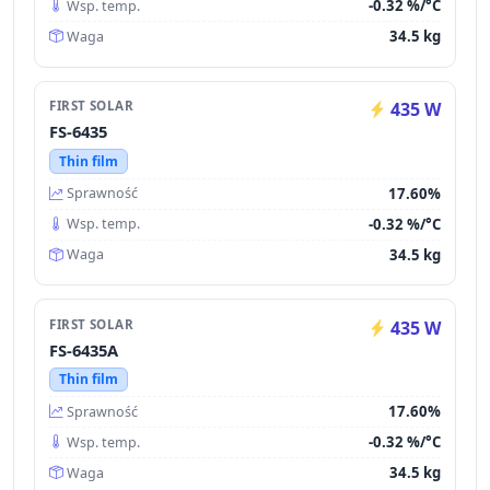
-0.32 %/°C
Wsp. temp.
34.5 kg
Waga
FIRST SOLAR
435 W
FS-6435
Thin film
17.60%
Sprawność
-0.32 %/°C
Wsp. temp.
34.5 kg
Waga
FIRST SOLAR
435 W
FS-6435A
Thin film
17.60%
Sprawność
-0.32 %/°C
Wsp. temp.
34.5 kg
Waga