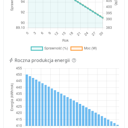
Roczna produkcja energii