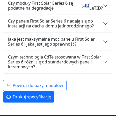
Czy moduły First Solar Series 6 są
i
LID
podatne na degradację
LeTID?
Czy panele First Solar Series 6 nadają się do
instalacji na dachu domu jednorodzinnego?
Jaka jest maksymalna moc panelu First Solar
Series 6 i jaka jest jego sprawność?
Czym technologia CdTe stosowana w First Solar
Series 6 różni się od standardowych paneli
krzemowych?
Powrót do bazy modułów
Drukuj specyfikację