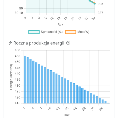
Roczna produkcja energii