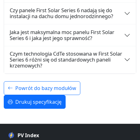
Czy panele First Solar Series 6 nadają się do
instalacji na dachu domu jednorodzinnego?
Jaka jest maksymalna moc panelu First Solar
Series 6 i jaka jest jego sprawność?
Czym technologia CdTe stosowana w First Solar
Series 6 różni się od standardowych paneli
krzemowych?
Powrót do bazy modułów
Drukuj specyfikację
PV Index