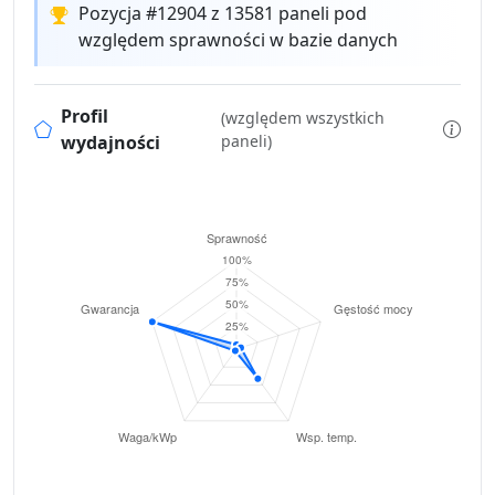
Pozycja #12904 z 13581 paneli pod
względem sprawności w bazie danych
Profil
(względem wszystkich
wydajności
paneli)