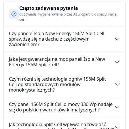
Często zadawane pytania
odpowiedzi wygenerowane przez AI w oparciu o specyfikację
serii
Czy panele Isola New Energy 156M Split Cell
sprawdzą się na dachu z częściowym
zacienieniem?
Jaka jest gwarancja na moc paneli Isola New
Energy 156M Split Cell?
Czym różni się technologia ogniw 156M Split
Cell od standardowych modułów
monokrystalicznych?
Czy panel 156M Split Cell o mocy 330 Wp nadaje
się do polskich warunków klimatycznych?
Jak technologia Split Cell wpływa na trwałość