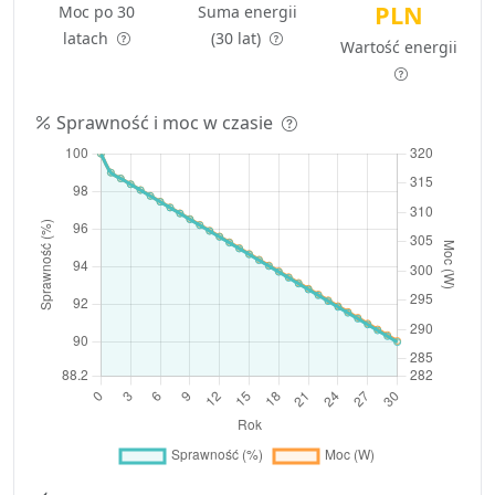
PLN
Moc po 30
Suma energii
latach
(30 lat)
Wartość energii
Sprawność i moc w czasie