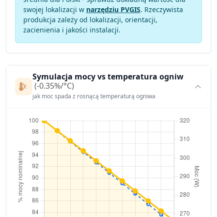
swojej lokalizacji w
narzędziu PVGIS
. Rzeczywista
produkcja zależy od lokalizacji, orientacji,
zacienienia i jakości instalacji.
Symulacja mocy vs temperatura ogniw
(-0.35%/°C)
jak moc spada z rosnącą temperaturą ogniwa