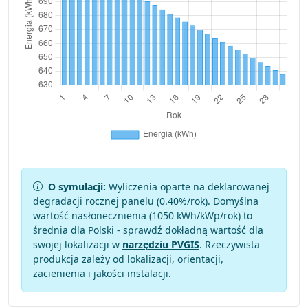
O symulacji:
Wyliczenia oparte na deklarowanej
degradacji rocznej panelu (
0.40
%/rok). Domyślna
wartość nasłonecznienia (1050 kWh/kWp/rok) to
średnia dla Polski - sprawdź dokładną wartość dla
swojej lokalizacji w
narzędziu PVGIS
. Rzeczywista
produkcja zależy od lokalizacji, orientacji,
zacienienia i jakości instalacji.