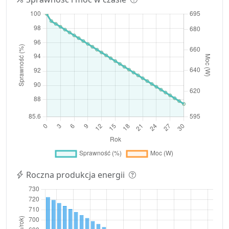
Roczna produkcja energii