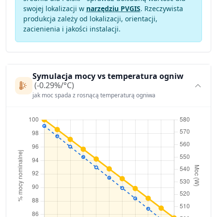
swojej lokalizacji w
narzędziu PVGIS
. Rzeczywista
produkcja zależy od lokalizacji, orientacji,
zacienienia i jakości instalacji.
Symulacja mocy vs temperatura ogniw
(-0.29%/°C)
jak moc spada z rosnącą temperaturą ogniwa