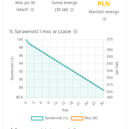
PLN
Moc po 30
Suma energii
latach
(30 lat)
Wartość energii
Sprawność i moc w czasie