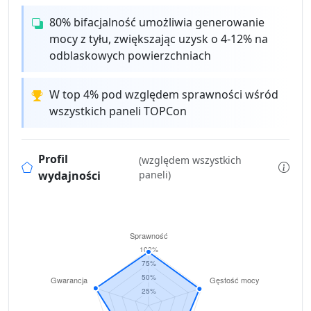
80% bifacjalność umożliwia generowanie
mocy z tyłu, zwiększając uzysk o 4-12% na
odblaskowych powierzchniach
W top 4% pod względem sprawności wśród
wszystkich paneli TOPCon
Profil
(względem wszystkich
wydajności
paneli)