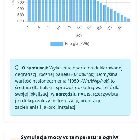
O symulacji:
Wyliczenia oparte na deklarowanej
degradacji rocznej panelu (
0.40
%/rok). Domyślna
wartość nasłonecznienia (1050 kWh/kWp/rok) to
średnia dla Polski - sprawdź dokładną wartość dla
swojej lokalizacji w
narzędziu PVGIS
. Rzeczywista
produkcja zależy od lokalizacji, orientacji,
zacienienia i jakości instalacji.
Symulacja mocy vs temperatura ogniw