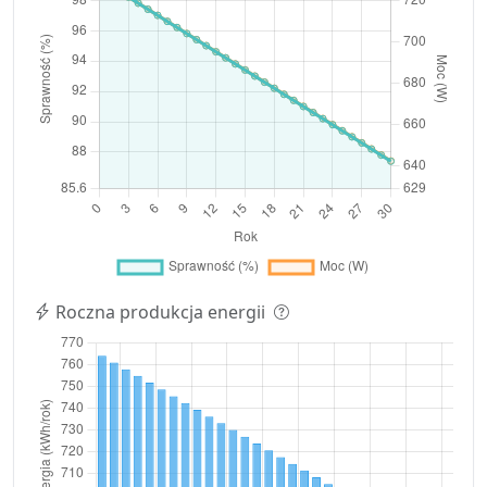
Roczna produkcja energii