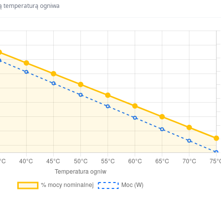
ą temperaturą ogniwa