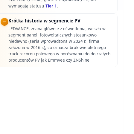
wymagają statusu
Tier 1
.
Krótka historia w segmencie PV
LEDVANCE, znana głównie z oświetlenia, weszła w
segment paneli fotowoltaicznych stosunkowo
niedawno (seria wprowadzona w 2024 r., firma
założona w 2016 r.), co oznacza brak wieloletniego
track recordu polowego w porównaniu do dojrzałych
producentów PV jak Emmvee czy ZNShine.