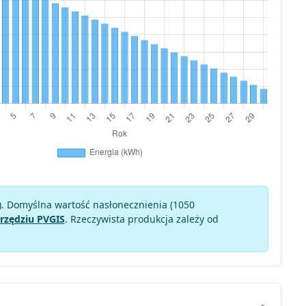
). Domyślna wartość nasłonecznienia (1050
rzędziu PVGIS
. Rzeczywista produkcja zależy od