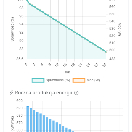
Roczna produkcja energii