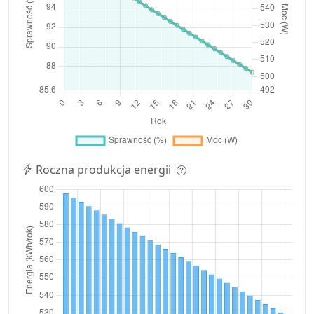
Roczna produkcja energii