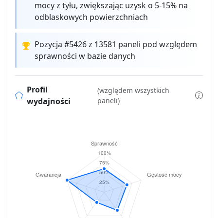
mocy z tyłu, zwiększając uzysk o 5-15% na
odblaskowych powierzchniach
Pozycja #5426 z 13581 paneli pod względem
sprawności w bazie danych
Profil
(względem wszystkich
wydajności
paneli)