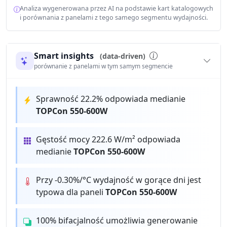
Analiza wygenerowana przez AI na podstawie kart katalogowych
i porównania z panelami z tego samego segmentu wydajności.
Smart insights
(data-driven)
porównanie z panelami w tym samym segmencie
Sprawność 22.2% odpowiada medianie
TOPCon 550-600W
Gęstość mocy 222.6 W/m² odpowiada
medianie
TOPCon 550-600W
Przy -0.30%/°C wydajność w gorące dni jest
typowa dla paneli
TOPCon 550-600W
100% bifacjalność umożliwia generowanie