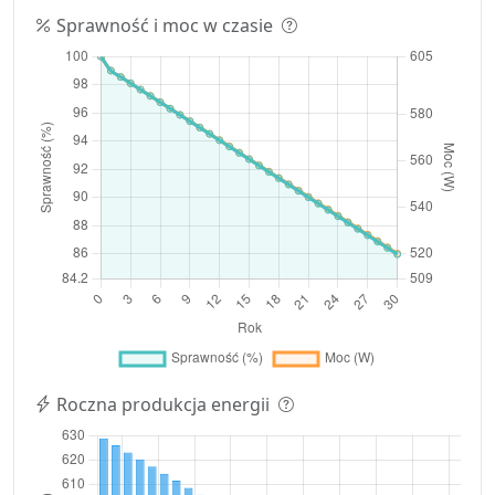
Sprawność i moc w czasie
Roczna produkcja energii