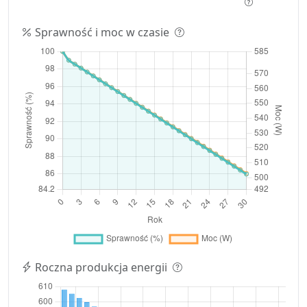
Sprawność i moc w czasie
Roczna produkcja energii