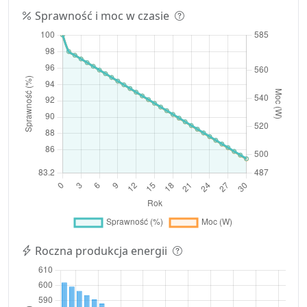
Sprawność i moc w czasie
Roczna produkcja energii