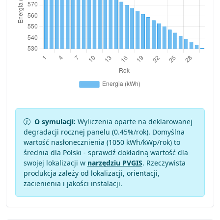
O symulacji:
Wyliczenia oparte na deklarowanej
degradacji rocznej panelu (
0.45
%/rok). Domyślna
wartość nasłonecznienia (1050 kWh/kWp/rok) to
średnia dla Polski - sprawdź dokładną wartość dla
swojej lokalizacji w
narzędziu PVGIS
. Rzeczywista
produkcja zależy od lokalizacji, orientacji,
zacienienia i jakości instalacji.