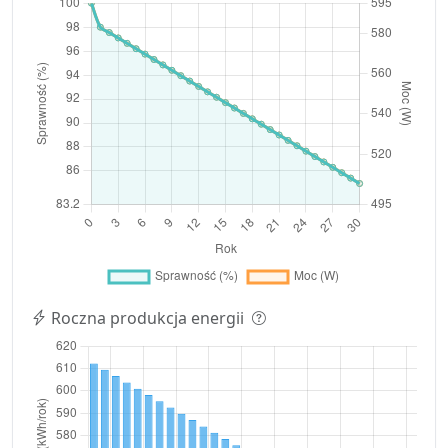
Roczna produkcja energii