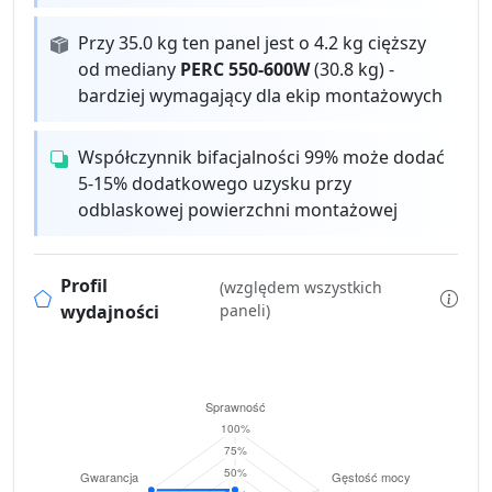
Przy 35.0 kg ten panel jest o 4.2 kg cięższy
od mediany
PERC 550-600W
(30.8 kg) -
bardziej wymagający dla ekip montażowych
Współczynnik bifacjalności 99% może dodać
5-15% dodatkowego uzysku przy
odblaskowej powierzchni montażowej
Profil
(względem wszystkich
wydajności
paneli)