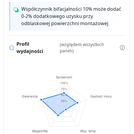
Współczynnik bifacjalności 10% może dodać
0-2% dodatkowego uzysku przy
odblaskowej powierzchni montażowej
Profil
(względem wszystkich
wydajności
paneli)