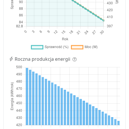
Roczna produkcja energii