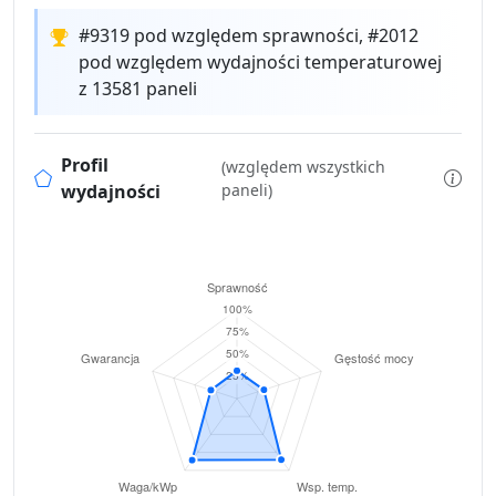
#9319 pod względem sprawności, #2012
pod względem wydajności temperaturowej
z 13581 paneli
Profil
(względem wszystkich
wydajności
paneli)