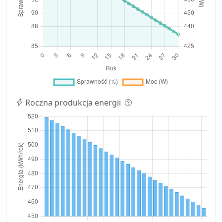
Roczna produkcja energii