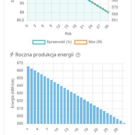
Roczna produkcja energii