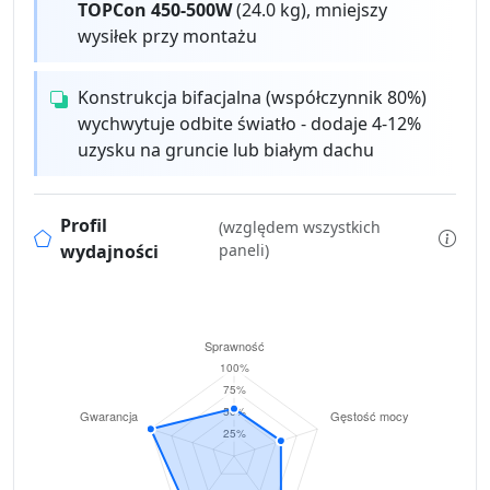
TOPCon 450-500W
(24.0 kg), mniejszy
wysiłek przy montażu
Konstrukcja bifacjalna (współczynnik 80%)
wychwytuje odbite światło - dodaje 4-12%
uzysku na gruncie lub białym dachu
Profil
(względem wszystkich
wydajności
paneli)