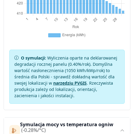
O symulacji:
Wyliczenia oparte na deklarowanej
degradacji rocznej panelu (
0.40
%/rok). Domyślna
wartość nasłonecznienia (1050 kWh/kWp/rok) to
średnia dla Polski - sprawdź dokładną wartość dla
swojej lokalizacji w
narzędziu PVGIS
. Rzeczywista
produkcja zależy od lokalizacji, orientacji,
zacienienia i jakości instalacji.
Symulacja mocy vs temperatura ogniw
(-0.28%/°C)