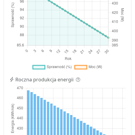
Roczna produkcja energii