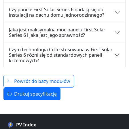
Czy panele First Solar Series 6 nadają się do
instalacji na dachu domu jednorodzinnego?
Jaka jest maksymalna moc panelu First Solar
Series 6 i jaka jest jego sprawność?
Czym technologia CdTe stosowana w First Solar
Series 6 różni się od standardowych paneli
krzemowych?
Powrót do bazy modułów
Drukuj specyfikację
PV Index