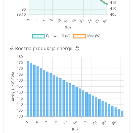
Roczna produkcja energii