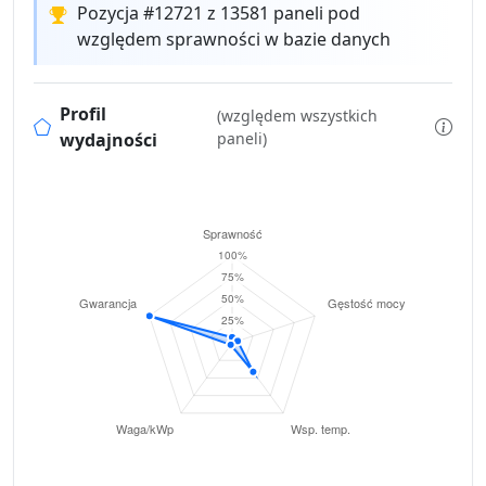
Pozycja #12721 z 13581 paneli pod
względem sprawności w bazie danych
Profil
(względem wszystkich
wydajności
paneli)