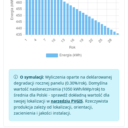
O symulacji:
Wyliczenia oparte na deklarowanej
degradacji rocznej panelu (
0.30
%/rok). Domyślna
wartość nasłonecznienia (1050 kWh/kWp/rok) to
średnia dla Polski - sprawdź dokładną wartość dla
swojej lokalizacji w
narzędziu PVGIS
. Rzeczywista
produkcja zależy od lokalizacji, orientacji,
zacienienia i jakości instalacji.