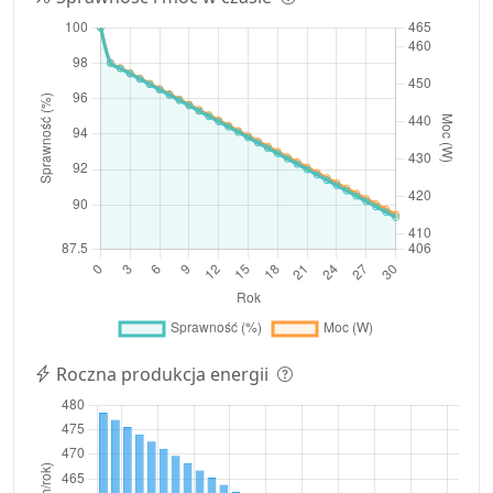
Roczna produkcja energii