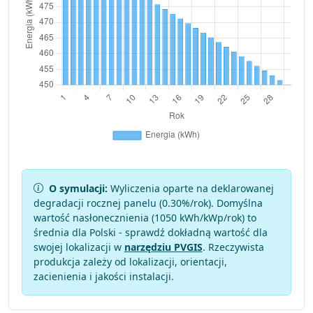
O symulacji:
Wyliczenia oparte na deklarowanej
degradacji rocznej panelu (
0.30
%/rok). Domyślna
wartość nasłonecznienia (1050 kWh/kWp/rok) to
średnia dla Polski - sprawdź dokładną wartość dla
swojej lokalizacji w
narzędziu PVGIS
. Rzeczywista
produkcja zależy od lokalizacji, orientacji,
zacienienia i jakości instalacji.