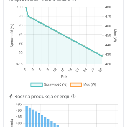
Roczna produkcja energii