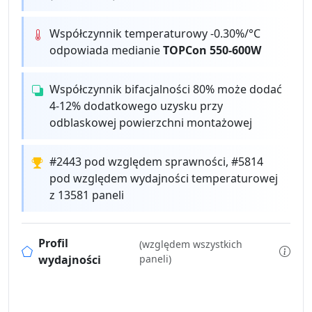
Współczynnik temperaturowy -0.30%/°C
odpowiada medianie
TOPCon 550-600W
Współczynnik bifacjalności 80% może dodać
4-12% dodatkowego uzysku przy
odblaskowej powierzchni montażowej
#2443 pod względem sprawności, #5814
pod względem wydajności temperaturowej
z 13581 paneli
Profil
(względem wszystkich
wydajności
paneli)