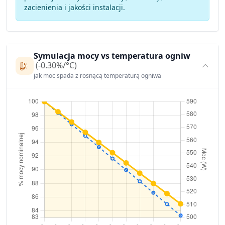
zacienienia i jakości instalacji.
Symulacja mocy vs temperatura ogniw
(-0.30%/°C)
jak moc spada z rosnącą temperaturą ogniwa