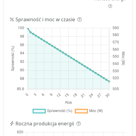
Sprawność i moc w czasie
Roczna produkcja energii