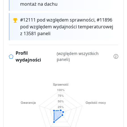
montaż na dachu
#12111 pod względem sprawności, #11896
pod względem wydajności temperaturowej
z 13581 paneli
Profil
(względem wszystkich
wydajności
paneli)