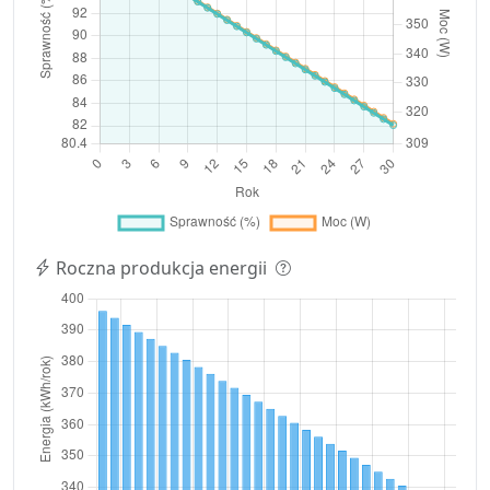
Roczna produkcja energii