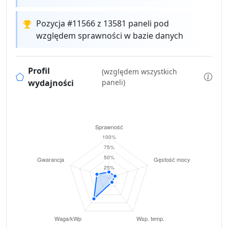
Pozycja #11566 z 13581 paneli pod
względem sprawności w bazie danych
Profil
(względem wszystkich
wydajności
paneli)