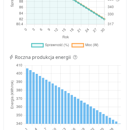
Roczna produkcja energii