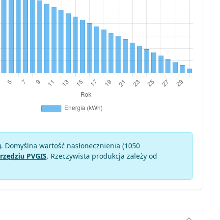
). Domyślna wartość nasłonecznienia (1050
rzędziu PVGIS
. Rzeczywista produkcja zależy od