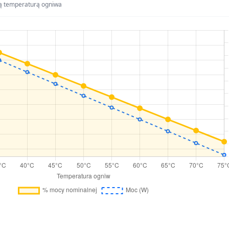
ą temperaturą ogniwa