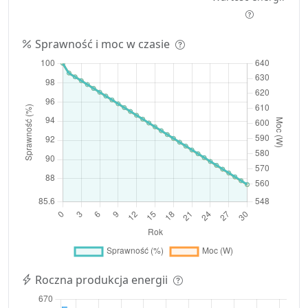
Sprawność i moc w czasie
Roczna produkcja energii