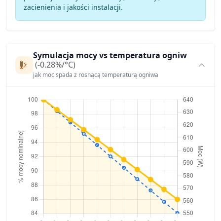
zacienienia i jakości instalacji.
Symulacja mocy vs temperatura ogniw
(-0.28%/°C)
jak moc spada z rosnącą temperaturą ogniwa