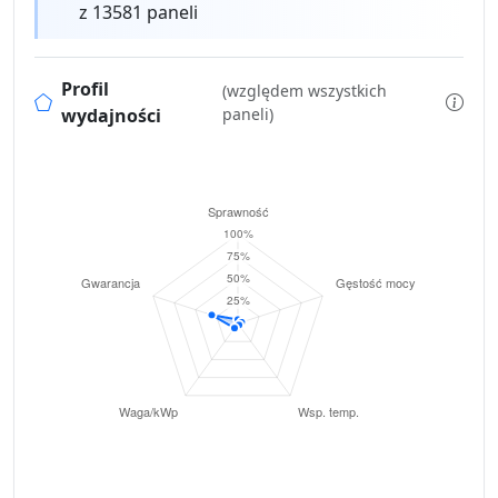
z 13581 paneli
Profil
(względem wszystkich
wydajności
paneli)