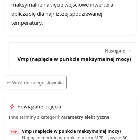
maksymalne napięcie wejściowe inwertera
oblicza się dla najniższej spodziewanej
temperatury.
Następne
Vmp (napięcie w punkcie maksymalnej mocy)
Wróć do całego słownika
Powiązane pojęcia
Inne terminy z kategorii
Parametry elektryczne
.
Vmp (napięcie w punkcie maksymalnej mocy)
VMP
Napięcie modułu w punkcie pracy MPP - zwykle 80-