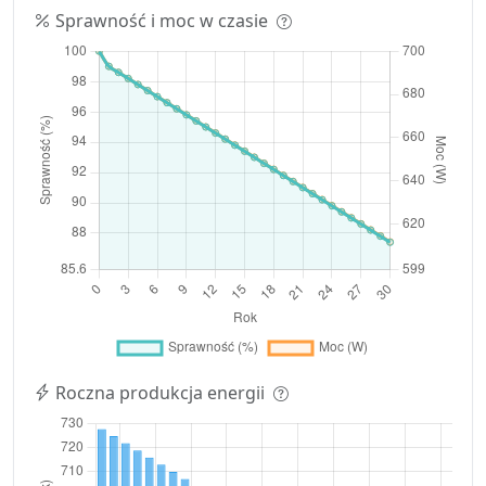
Sprawność i moc w czasie
Roczna produkcja energii